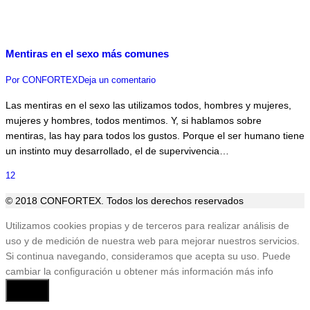
Mentiras en el sexo más comunes
Por
CONFORTEX
Deja un comentario
Las mentiras en el sexo las utilizamos todos, hombres y mujeres,
mujeres y hombres, todos mentimos. Y, si hablamos sobre
mentiras, las hay para todos los gustos. Porque el ser humano tiene
un instinto muy desarrollado, el de supervivencia…
1
2
© 2018 CONFORTEX. Todos los derechos reservados
Ir
Utilizamos cookies propias y de terceros para realizar análisis de
a
uso y de medición de nuestra web para mejorar nuestros servicios.
Tienda
Si continua navegando, consideramos que acepta su uso. Puede
cambiar la configuración u obtener más información
más info
Aceptar