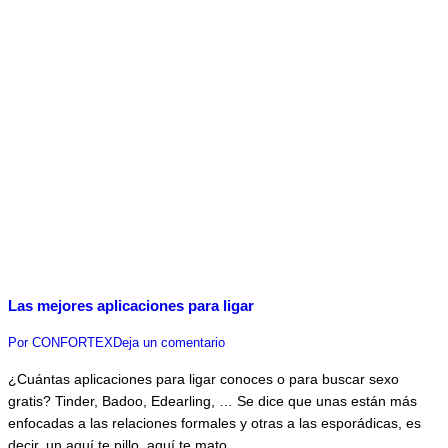
Las mejores aplicaciones para ligar
Por
CONFORTEX
Deja un comentario
¿Cuántas aplicaciones para ligar conoces o para buscar sexo
gratis? Tinder, Badoo, Edearling, … Se dice que unas están más
enfocadas a las relaciones formales y otras a las esporádicas, es
decir, un aquí te pillo, aquí te mato….