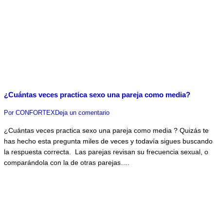
¿Cuántas veces practica sexo una pareja como media?
Por
CONFORTEX
Deja un comentario
¿Cuántas veces practica sexo una pareja como media ? Quizás te
has hecho esta pregunta miles de veces y todavía sigues buscando
la respuesta correcta. Las parejas revisan su frecuencia sexual, o
comparándola con la de otras parejas….