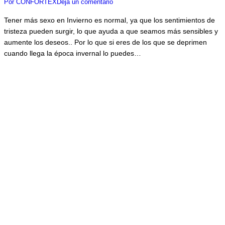
Por
CONFORTEX
Deja un comentario
Tener más sexo en Invierno es normal, ya que los sentimientos de
tristeza pueden surgir, lo que ayuda a que seamos más sensibles y
aumente los deseos.. Por lo que si eres de los que se deprimen
cuando llega la época invernal lo puedes…