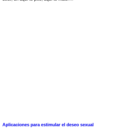
Aplicaciones para estimular el deseo sexual