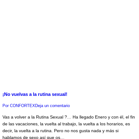
¡No vuelvas a la rutina sexual!
Por
CONFORTEX
Deja un comentario
Vas a volver a la Rutina Sexual ?… Ha llegado Enero y con él, el fin
de las vacaciones, la vuelta al trabajo, la vuelta a los horarios, es
decir, la vuelta a la rutina. Pero no nos gusta nada y más si
hablamos de sexo así que os…