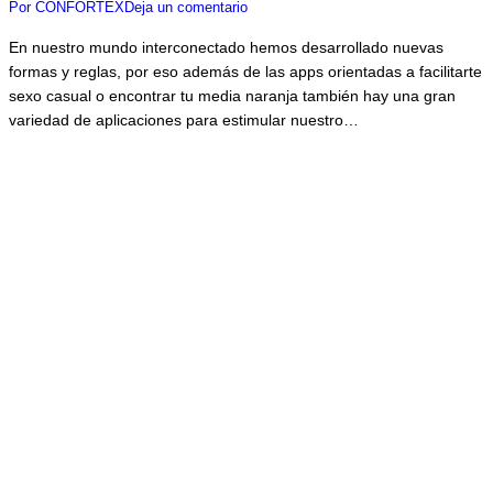
Por
CONFORTEX
Deja un comentario
En nuestro mundo interconectado hemos desarrollado nuevas
formas y reglas, por eso además de las apps orientadas a facilitarte
sexo casual o encontrar tu media naranja también hay una gran
variedad de aplicaciones para estimular nuestro…