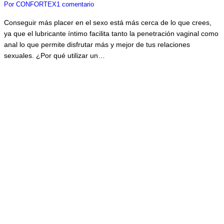
Por
CONFORTEX
1 comentario
Conseguir más placer en el sexo está más cerca de lo que crees,
ya que el lubricante íntimo facilita tanto la penetración vaginal como
anal lo que permite disfrutar más y mejor de tus relaciones
sexuales. ¿Por qué utilizar un…