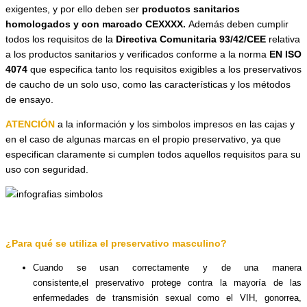
exigentes,
y por ello deben ser
productos sanitarios
homologados y con marcado
CEXXXX.
Además deben cumplir
todos los requisitos de la
Directiva Comunitaria 93/42/CEE
relativa
a los productos sanitarios y verificados conforme a la norma
EN ISO
4074
que especifica tanto los requisitos exigibles a los preservativos
de caucho de un solo uso, como las características y los métodos
de ensayo.
ATENCIÓN
a la información y los simbolos impresos en las cajas y
en el caso de algunas marcas en el propio preservativo, ya que
especifican claramente si cumplen todos aquellos requisitos para su
uso con seguridad.
¿Para qué se utiliza el preservativo masculino?
Cuando se usan correctamente y de una manera
consistente,el preservativo protege contra la mayoría de las
enfermedades de transmisión sexual como el VIH, gonorrea,