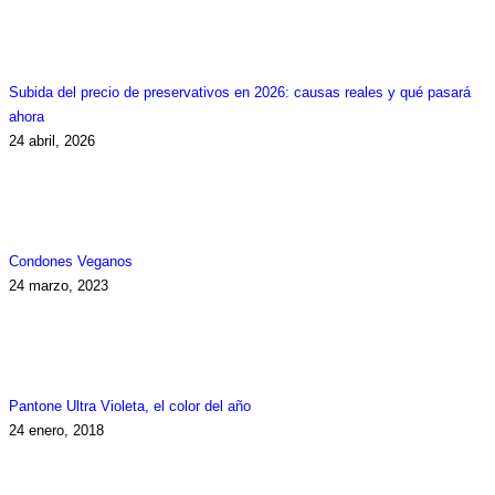
Subida del precio de preservativos en 2026: causas reales y qué pasará
ahora
24 abril, 2026
Condones Veganos
24 marzo, 2023
Pantone Ultra Violeta, el color del año
24 enero, 2018