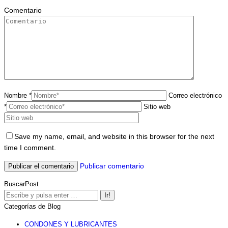
Comentario
Nombre *
Correo electrónico
*
Sitio web
Save my name, email, and website in this browser for the next
time I comment.
Publicar comentario
BuscarPost
Buscar:
Categorías de Blog
CONDONES Y LUBRICANTES