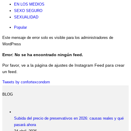
EN LOS MEDIOS
SEXO SEGURO
SEXUALIDAD
Popular
Este mensaje de error solo es visible para los administradores de
WordPress
Error: No se ha encontrado ningún feed.
Por favor, ve a la página de ajustes de Instagram Feed para crear
un feed.
Tweets by confortexcondom
BLOG
Subida del precio de preservativos en 2026: causas reales y qué
pasará ahora