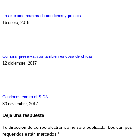
Las mejores marcas de condones y precios
16 enero, 2018
Comprar preservativos también es cosa de chicas
12 diciembre, 2017
Condones contra el SIDA
30 noviembre, 2017
Deja una respuesta
Tu dirección de correo electrónico no será publicada. Los campos
requeridos están marcados
*