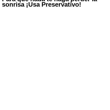
sonrisa ¡Usa Preservativo!