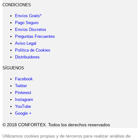
CONDICIONES
Envíos Gratis*
Pago Seguro
Envíos Discretos
Preguntas Frecuentes
Aviso Legal
Política de Cookies
Distribuidores
SÍGUENOS
Facebook
Twitter
Pinterest
Instagram
YouTube
Google +
© 2018 CONFORTEX. Todos los derechos reservados
Ir
Utilizamos cookies propias y de terceros para realizar análisis de