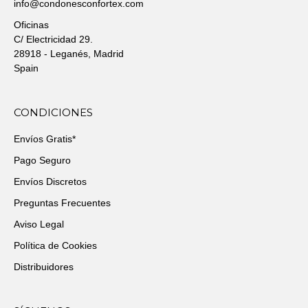
info@condonesconfortex.com
Oficinas
C/ Electricidad 29.
28918 - Leganés, Madrid
Spain
CONDICIONES
Envíos Gratis*
Pago Seguro
Envíos Discretos
Preguntas Frecuentes
Aviso Legal
Política de Cookies
Distribuidores