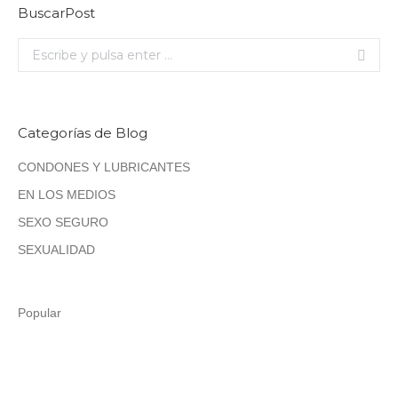
BuscarPost
Buscar:
Categorías de Blog
CONDONES Y LUBRICANTES
EN LOS MEDIOS
SEXO SEGURO
SEXUALIDAD
Popular