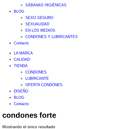
SÁBANAS HIGIÉNICAS
BLOG
SEXO SEGURO
SEXUALIDAD
EN LOS MEDIOS
CONDONES Y LUBRICANTES
Contacto
LA MARCA
CALIDAD
TIENDA
CONDONES
LUBRICANTE
OFERTA CONDONES
DISEÑO
BLOG
Contacto
condones forte
Mostrando el único resultado