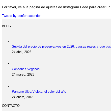
Por favor, ve a la página de ajustes de Instagram Feed para crear un
Tweets by confortexcondom
BLOG
Subida del precio de preservativos en 2026: causas reales y qué pa
24 abril, 2026
Condones Veganos
24 marzo, 2023
Pantone Ultra Violeta, el color del año
24 enero, 2018
CONTACTO