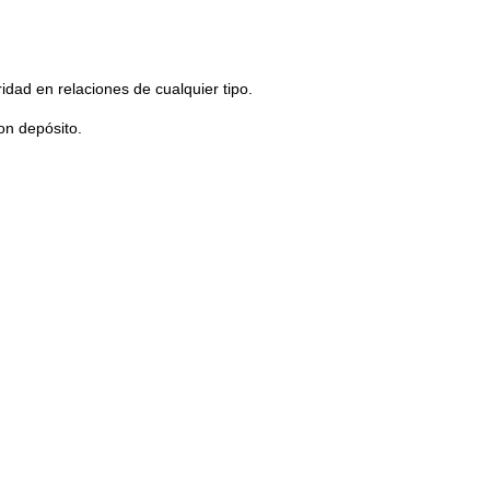
idad en relaciones de cualquier tipo.
on depósito.