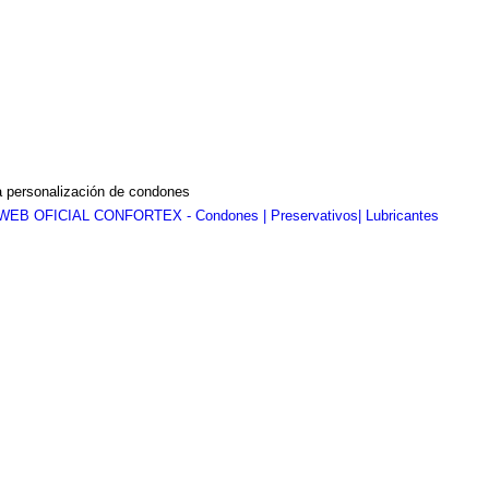
a personalización de condones