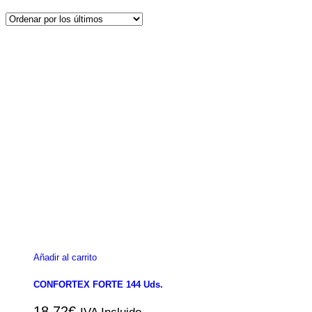
Añadir al carrito
CONFORTEX FORTE 144 Uds.
18,72
€