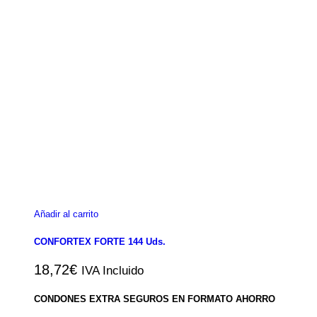
Añadir al carrito
CONFORTEX FORTE 144 Uds.
18,72
€
IVA Incluido
CONDONES EXTRA SEGUROS EN FORMATO AHORRO