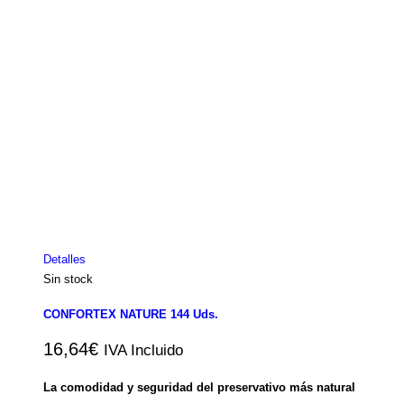
Detalles
Sin stock
CONFORTEX NATURE 144 Uds.
16,64
€
IVA Incluido
La comodidad y seguridad del preservativo más natural