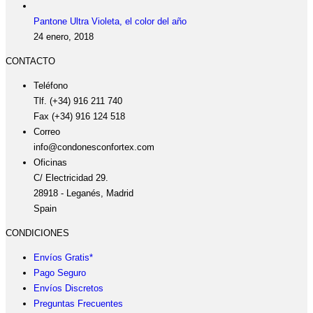
Pantone Ultra Violeta, el color del año
24 enero, 2018
CONTACTO
Teléfono
Tlf. (+34) 916 211 740
Fax (+34) 916 124 518
Correo
info@condonesconfortex.com
Oficinas
C/ Electricidad 29.
28918 - Leganés, Madrid
Spain
CONDICIONES
Envíos Gratis*
Pago Seguro
Envíos Discretos
Preguntas Frecuentes