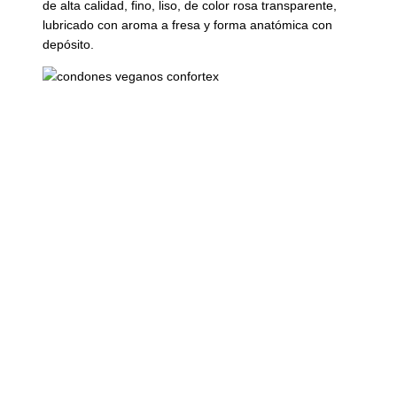
de alta calidad, fino, liso, de color rosa transparente,
lubricado con aroma a fresa y forma anatómica con
depósito.