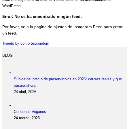
WordPress
Error: No se ha encontrado ningún feed.
Por favor, ve a la página de ajustes de Instagram Feed para crear
un feed.
Tweets by confortexcondom
BLOG
Subida del precio de preservativos en 2026: causas reales y qué
pasará ahora
24 abril, 2026
Condones Veganos
24 marzo, 2023