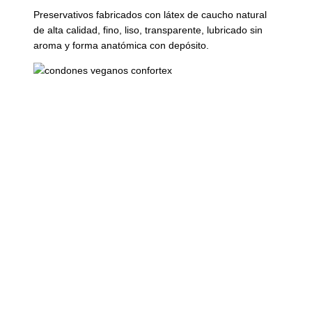
Preservativos fabricados con látex de caucho natural
de alta calidad, fino, liso, transparente, lubricado sin
aroma y forma anatómica con depósito.