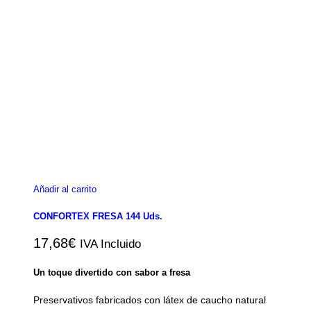
Añadir al carrito
CONFORTEX FRESA 144 Uds.
17,68
€
IVA Incluido
Un toque divertido con sabor a fresa
Preservativos fabricados con látex de caucho natural