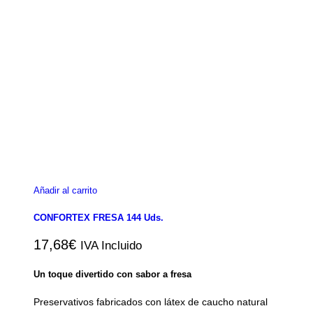
Añadir al carrito
CONFORTEX FRESA 144 Uds.
17,68
€
IVA Incluido
Un toque divertido con sabor a fresa
Preservativos fabricados con látex de caucho natural