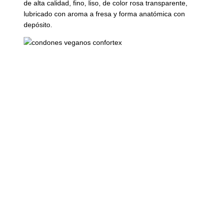
de alta calidad, fino, liso, de color rosa transparente,
lubricado con aroma a fresa y forma anatómica con
depósito.