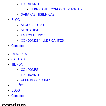
LUBRICANTE
LUBRICANTE CONFORTEX 100 Uds.
SÁBANAS HIGIÉNICAS
BLOG
SEXO SEGURO
SEXUALIDAD
EN LOS MEDIOS
CONDONES Y LUBRICANTES
Contacto
LA MARCA
CALIDAD
TIENDA
CONDONES
LUBRICANTE
OFERTA CONDONES
DISEÑO
BLOG
Contacto
condom