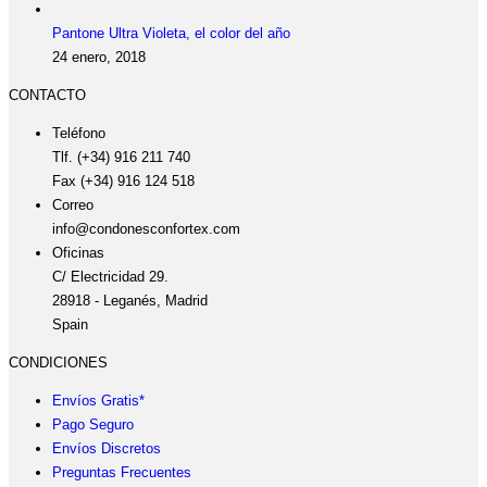
Pantone Ultra Violeta, el color del año
24 enero, 2018
CONTACTO
Teléfono
Tlf. (+34) 916 211 740
Fax (+34) 916 124 518
Correo
info@condonesconfortex.com
Oficinas
C/ Electricidad 29.
28918 - Leganés, Madrid
Spain
CONDICIONES
Envíos Gratis*
Pago Seguro
Envíos Discretos
Preguntas Frecuentes