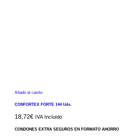
Añadir al carrito
CONFORTEX FORTE 144 Uds.
18,72
€
IVA Incluido
CONDONES EXTRA SEGUROS EN FORMATO AHORRO