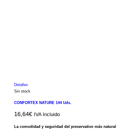
Detalles
Sin stock
CONFORTEX NATURE 144 Uds.
16,64
€
IVA Incluido
La comodidad y seguridad del preservativo más natural