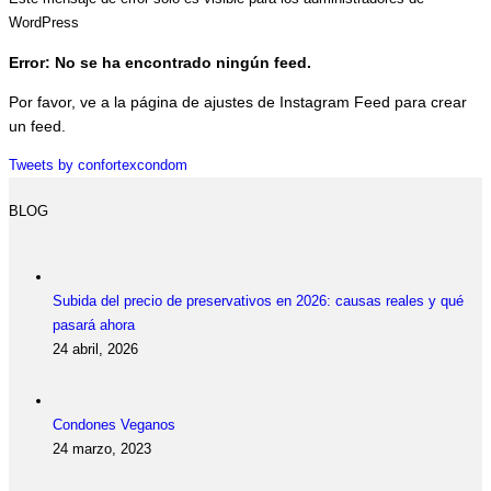
WordPress
Error: No se ha encontrado ningún feed.
Por favor, ve a la página de ajustes de Instagram Feed para crear
un feed.
Tweets by confortexcondom
BLOG
Subida del precio de preservativos en 2026: causas reales y qué
pasará ahora
24 abril, 2026
Condones Veganos
24 marzo, 2023