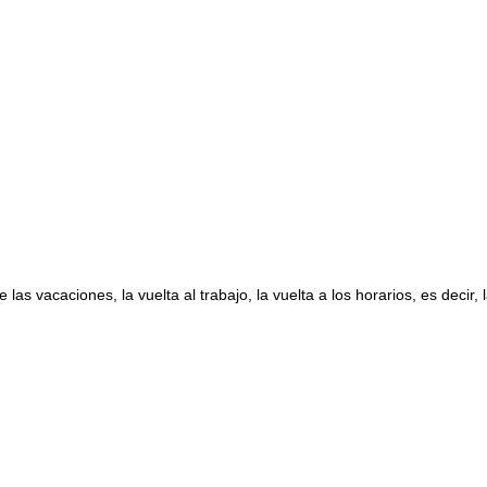
 las vacaciones, la vuelta al trabajo, la vuelta a los horarios, es decir