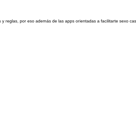
 reglas, por eso además de las apps orientadas a facilitarte sexo ca