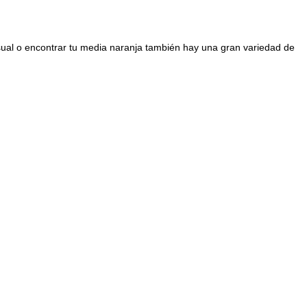
sual o encontrar tu media naranja también hay una gran variedad de