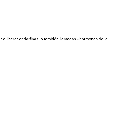
rar a liberar endorfinas, o también llamadas »hormonas de la