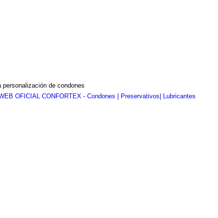
a personalización de condones