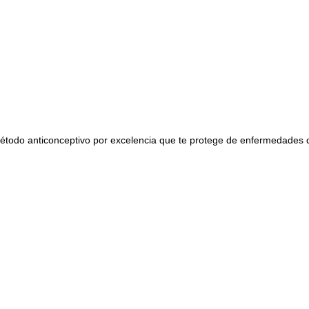
 método anticonceptivo por excelencia que te protege de enfermedades