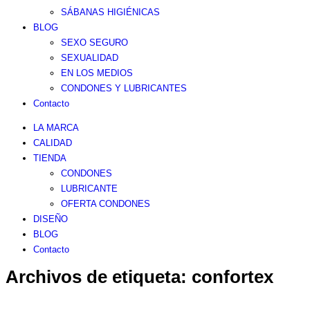
SÁBANAS HIGIÉNICAS
BLOG
SEXO SEGURO
SEXUALIDAD
EN LOS MEDIOS
CONDONES Y LUBRICANTES
Contacto
LA MARCA
CALIDAD
TIENDA
CONDONES
LUBRICANTE
OFERTA CONDONES
DISEÑO
BLOG
Contacto
Archivos de etiqueta:
confortex