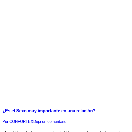
¿Es el Sexo muy importante en una relación?
Por
CONFORTEX
Deja un comentario