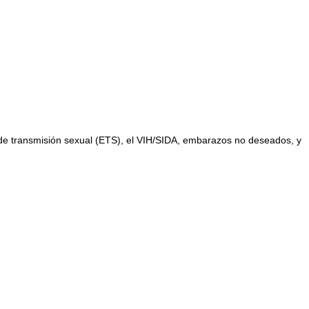
 de transmisión sexual (ETS), el VIH/SIDA, embarazos no deseados, y