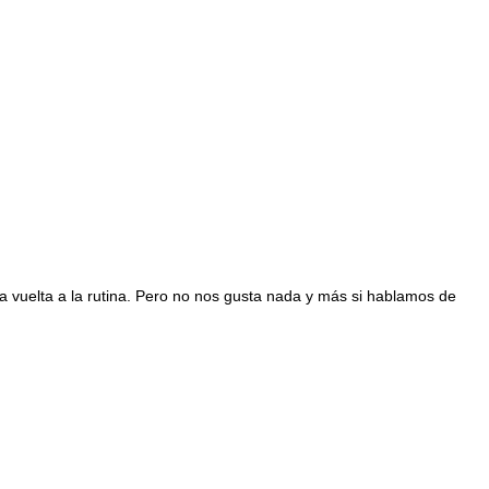
, la vuelta a la rutina. Pero no nos gusta nada y más si hablamos de