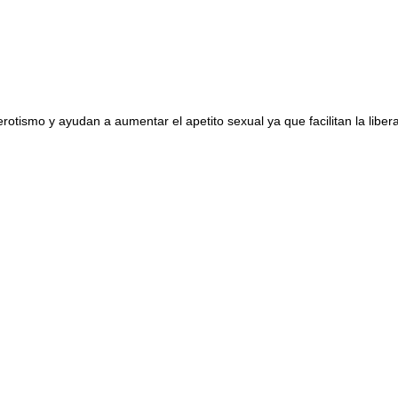
rotismo y ayudan a aumentar el apetito sexual ya que facilitan la libe