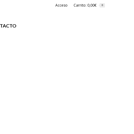
Acceso
Carrito:
0,00
€
0
TACTO