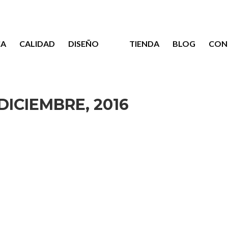
CA
CALIDAD
DISEÑO
TIENDA
BLOG
CON
DICIEMBRE, 2016