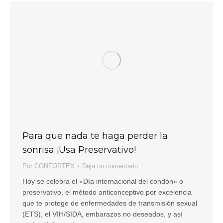
Para que nada te haga perder la
sonrisa ¡Usa Preservativo!
Por
CONFORTEX
Deja un comentario
Hoy se celebra el «Día internacional del condón» o
preservativo, el método anticonceptivo por excelencia
que te protege de enfermedades de transmisión sexual
(ETS), el VIH/SIDA, embarazos no deseados, y así