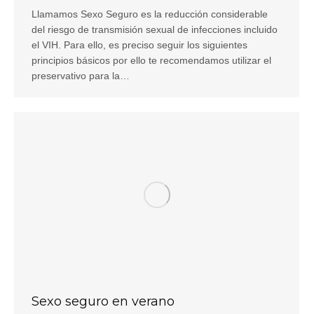
Llamamos Sexo Seguro es la reducción considerable
del riesgo de transmisión sexual de infecciones incluido
el VIH. Para ello, es preciso seguir los siguientes
principios básicos por ello te recomendamos utilizar el
preservativo para la…
Sexo seguro en verano