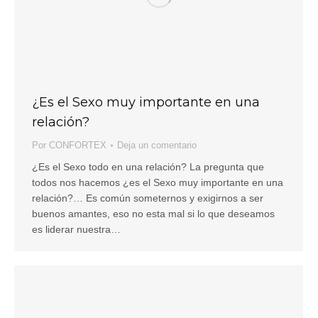
¿Es el Sexo muy importante en una
relación?
Por
CONFORTEX
Deja un comentario
¿Es el Sexo todo en una relación? La pregunta que
todos nos hacemos ¿es el Sexo muy importante en una
relación?… Es común someternos y exigirnos a ser
buenos amantes, eso no esta mal si lo que deseamos
es liderar nuestra…