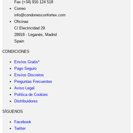
Fax (+34) 916 124 518
Correo
info@condonesconfortex.com
Oficinas
C/ Electricidad 29.
28918 - Leganés, Madrid
Spain
CONDICIONES
Envíos Gratis*
Pago Seguro
Envíos Discretos
Preguntas Frecuentes
Aviso Legal
Política de Cookies
Distribuidores
SÍGUENOS
Facebook
Twitter