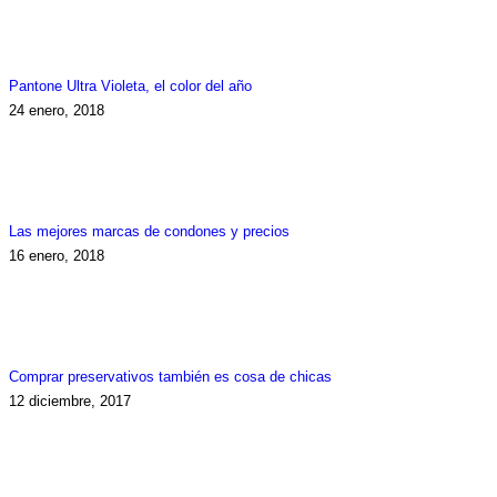
Pantone Ultra Violeta, el color del año
24 enero, 2018
Las mejores marcas de condones y precios
16 enero, 2018
Comprar preservativos también es cosa de chicas
12 diciembre, 2017