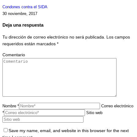
Condones contra el SIDA
30 noviembre, 2017
Deja una respuesta
Tu dirección de correo electrónico no será publicada. Los campos
requeridos están marcados
*
Comentario
Nombre *
Correo electrónico
*
Sitio web
Save my name, email, and website in this browser for the next