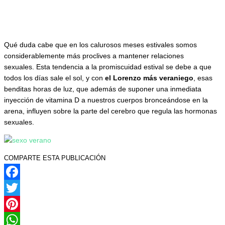
Qué duda cabe que en los calurosos meses estivales somos
considerablemente más proclives a mantener relaciones
sexuales. Esta tendencia a la promiscuidad
estival se debe a que
todos los días sale el sol, y con
el Lorenzo más veraniego
, esas
benditas horas de luz, que además de suponer una inmediata
inyección de vitamina D a nuestros cuerpos bronceándose en la
arena, influyen sobre la parte del cerebro que regula las hormonas
sexuales.
COMPARTE ESTA PUBLICACIÓN
Facebook
Twitter
Pinterest