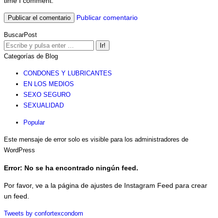
time I comment.
Publicar comentario
BuscarPost
Buscar:
Categorías de Blog
CONDONES Y LUBRICANTES
EN LOS MEDIOS
SEXO SEGURO
SEXUALIDAD
Popular
Este mensaje de error solo es visible para los administradores de
WordPress
Error: No se ha encontrado ningún feed.
Por favor, ve a la página de ajustes de Instagram Feed para crear
un feed.
Tweets by confortexcondom