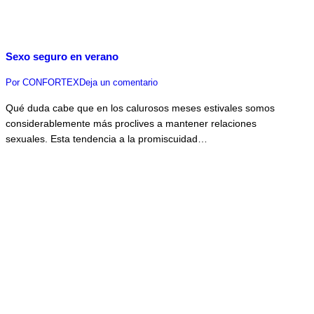
Sexo seguro en verano
Por
CONFORTEX
Deja un comentario
Qué duda cabe que en los calurosos meses estivales somos
considerablemente más proclives a mantener relaciones
sexuales. Esta tendencia a la promiscuidad…