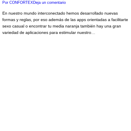
Por
CONFORTEX
Deja un comentario
En nuestro mundo interconectado hemos desarrollado nuevas
formas y reglas, por eso además de las apps orientadas a facilitarte
sexo casual o encontrar tu media naranja también hay una gran
variedad de aplicaciones para estimular nuestro…