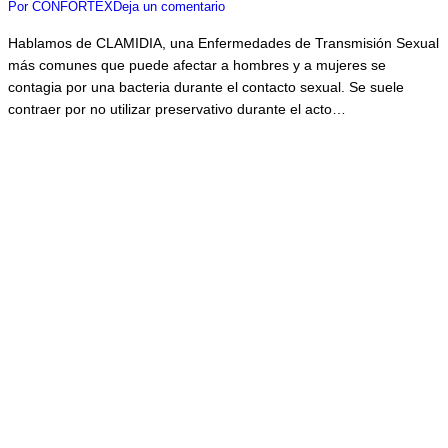
Por
CONFORTEX
Deja un comentario
Hablamos de CLAMIDIA, una Enfermedades de Transmisión Sexual
más comunes que puede afectar a hombres y a mujeres se
contagia por una bacteria durante el contacto sexual. Se suele
contraer por no utilizar preservativo durante el acto…