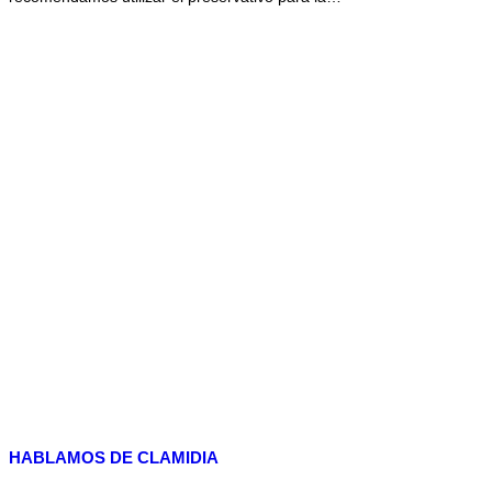
HABLAMOS DE CLAMIDIA