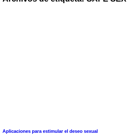
Aplicaciones para estimular el deseo sexual