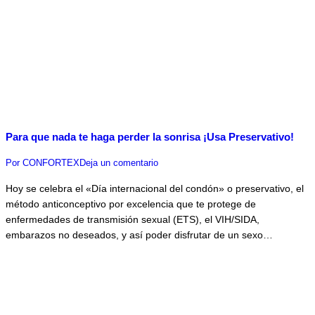
Para que nada te haga perder la sonrisa ¡Usa Preservativo!
Por
CONFORTEX
Deja un comentario
Hoy se celebra el «Día internacional del condón» o preservativo, el
método anticonceptivo por excelencia que te protege de
enfermedades de transmisión sexual (ETS), el VIH/SIDA,
embarazos no deseados, y así poder disfrutar de un sexo…