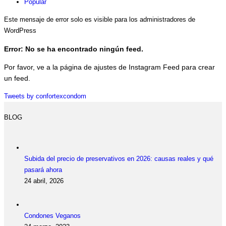
Popular
Este mensaje de error solo es visible para los administradores de
WordPress
Error: No se ha encontrado ningún feed.
Por favor, ve a la página de ajustes de Instagram Feed para crear
un feed.
Tweets by confortexcondom
BLOG
Subida del precio de preservativos en 2026: causas reales y qué
pasará ahora
24 abril, 2026
Condones Veganos