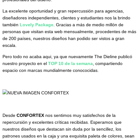
La excelente oportunidad y gran repercussión para agencias,
diseñadores independientes, clientes y estudiantes nos la brindo
también
Lovely Package
. Gracias a más de medio millón de
personas que visitan esta web mensualmente, procedentes de más
de 200 países, nuestros diseños han podido ser vistos a gran
escala.
Pero todo no acaba aqui, ya que nuevamente The Dieline publicó
nuestro proyecto en el
TOP 10 de la semana
, compartiendo
espacio con marcas mundialmente conococidas.
Desde
CONFORTEX
nos sentimos muy satisfechos de la
repercursión y excelentes críticas recibidas. Esperamos que
nuestros diseños que destacan sin duda por la sencillez, los
patrones usados en la caja y una exquisita paleta de colores, sean