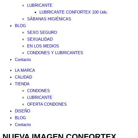
LUBRICANTE
LUBRICANTE CONFORTEX 100 Uds.
SÁBANAS HIGIÉNICAS
BLOG
SEXO SEGURO
SEXUALIDAD
EN LOS MEDIOS
CONDONES Y LUBRICANTES
Contacto
LA MARCA
CALIDAD
TIENDA
CONDONES
LUBRICANTE
OFERTA CONDONES
DISEÑO
BLOG
Contacto
NUEVA IMAGEN CONFORTEX