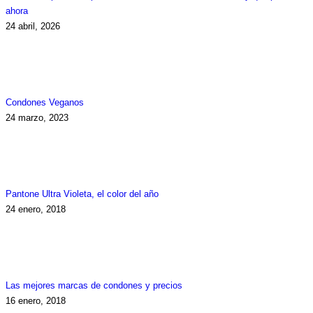
ahora
24 abril, 2026
Condones Veganos
24 marzo, 2023
Pantone Ultra Violeta, el color del año
24 enero, 2018
Las mejores marcas de condones y precios
16 enero, 2018