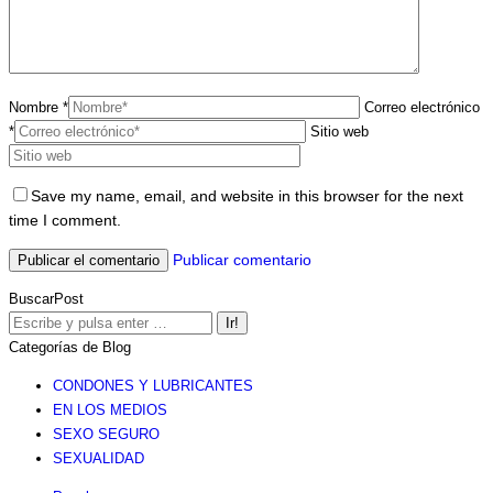
Nombre *
Correo electrónico
*
Sitio web
Save my name, email, and website in this browser for the next
time I comment.
Publicar comentario
BuscarPost
Buscar:
Categorías de Blog
CONDONES Y LUBRICANTES
EN LOS MEDIOS
SEXO SEGURO
SEXUALIDAD