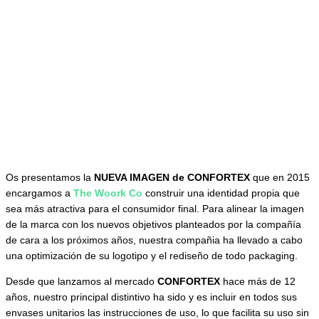
Os presentamos la
NUEVA IMAGEN de CONFORTEX
que en 2015
encargamos a
The Woork Co
construir una identidad propia que
sea más atractiva para el consumidor final. Para alinear la imagen
de la marca con los nuevos objetivos planteados por la compañía
de cara a los próximos años, nuestra compañia ha llevado a cabo
una optimización de su logotipo y el rediseño de todo packaging.
Desde que lanzamos al mercado
CONFORTEX
hace más de 12
años, nuestro principal distintivo ha sido y es incluir en todos sus
envases unitarios las instrucciones de uso, lo que facilita su uso sin