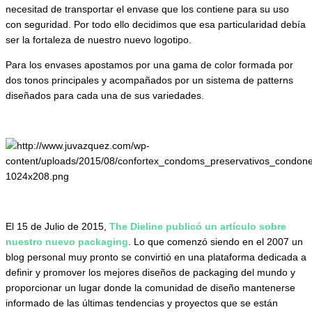
necesitad de transportar el envase que los contiene para su uso
con seguridad. Por todo ello decidimos que esa particularidad debía
ser la fortaleza de nuestro nuevo logotipo.
Para los envases apostamos por una gama de color formada por
dos tonos principales y acompañados por un sistema de patterns
diseñados para cada una de sus variedades.
El 15 de Julio de 2015,
The Dieline publicó un artículo sobre
nuestro nuevo packaging
. Lo que comenzó siendo en el 2007 un
blog personal muy pronto se convirtió en una plataforma dedicada a
definir y promover los mejores diseños de packaging del mundo y
proporcionar un lugar donde la comunidad de diseño mantenerse
informado de las últimas tendencias y proyectos que se están