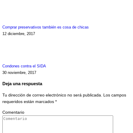
Comprar preservativos también es cosa de chicas
12 diciembre, 2017
Condones contra el SIDA
30 noviembre, 2017
Deja una respuesta
Tu dirección de correo electrónico no será publicada. Los campos
requeridos están marcados
*
Comentario