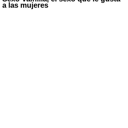
a las mujeres