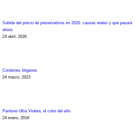
Subida del precio de preservativos en 2026: causas reales y qué pasará
ahora
24 abril, 2026
Condones Veganos
24 marzo, 2023
Pantone Ultra Violeta, el color del año
24 enero, 2018