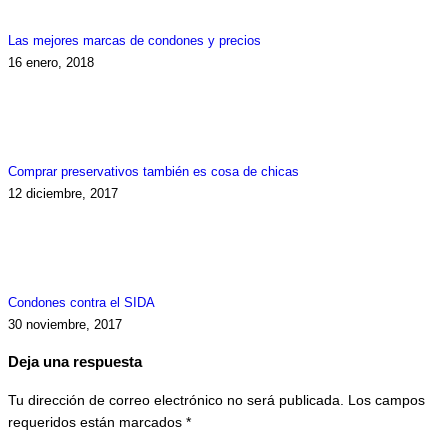
Las mejores marcas de condones y precios
16 enero, 2018
Comprar preservativos también es cosa de chicas
12 diciembre, 2017
Condones contra el SIDA
30 noviembre, 2017
Deja una respuesta
Tu dirección de correo electrónico no será publicada. Los campos
requeridos están marcados
*