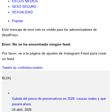
EN LOS MEDIOS
SEXO SEGURO
SEXUALIDAD
Popular
Este mensaje de error solo es visible para los administradores de
WordPress
Error: No se ha encontrado ningún feed.
Por favor, ve a la página de ajustes de Instagram Feed para crear
un feed.
Tweets by confortexcondom
BLOG
Subida del precio de preservativos en 2026: causas reales y qué
pasará ahora
24 abril, 2026