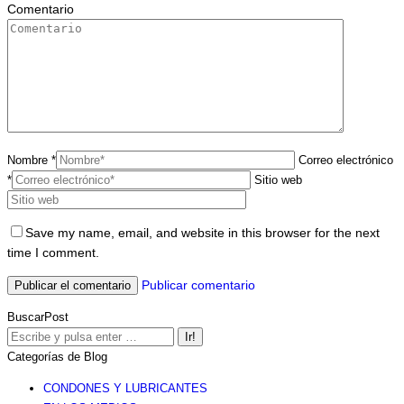
Comentario
Nombre *
Correo electrónico
*
Sitio web
Save my name, email, and website in this browser for the next
time I comment.
Publicar comentario
BuscarPost
Buscar:
Categorías de Blog
CONDONES Y LUBRICANTES