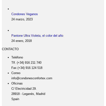
Condones Veganos
24 marzo, 2023
Pantone Ultra Violeta, el color del año
24 enero, 2018
CONTACTO
Teléfono
Tlf. (+34) 916 211 740
Fax (+34) 916 124 518
Correo
info@condonesconfortex.com
Oficinas
C/ Electricidad 29.
28918 - Leganés, Madrid
Spain