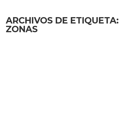
ARCHIVOS DE ETIQUETA:
ZONAS