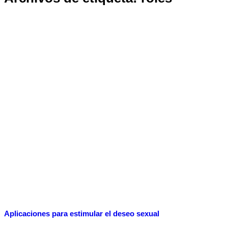
Aplicaciones para estimular el deseo sexual