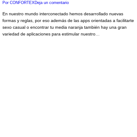
Por
CONFORTEX
Deja un comentario
En nuestro mundo interconectado hemos desarrollado nuevas
formas y reglas, por eso además de las apps orientadas a facilitarte
sexo casual o encontrar tu media naranja también hay una gran
variedad de aplicaciones para estimular nuestro…