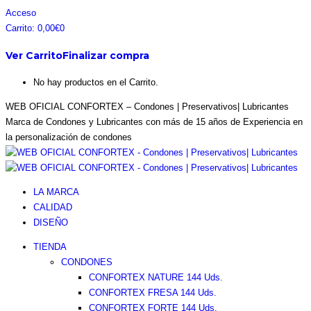
Saltar
Facebook
Instagram
Pinterest
Twitter
Acceso
al
page
page
page
page
Carrito:
0,00
€
0
contenido
opens
opens
opens
opens
Ver Carrito
Finalizar compra
in
in
in
in
new
new
new
new
No hay productos en el Carrito.
window
window
window
window
WEB OFICIAL CONFORTEX – Condones | Preservativos| Lubricantes
Marca de Condones y Lubricantes con más de 15 años de Experiencia en
la personalización de condones
LA MARCA
CALIDAD
DISEÑO
TIENDA
CONDONES
CONFORTEX NATURE 144 Uds.
CONFORTEX FRESA 144 Uds.
CONFORTEX FORTE 144 Uds.