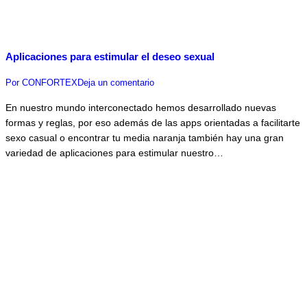
Aplicaciones para estimular el deseo sexual
Por
CONFORTEX
Deja un comentario
En nuestro mundo interconectado hemos desarrollado nuevas
formas y reglas, por eso además de las apps orientadas a facilitarte
sexo casual o encontrar tu media naranja también hay una gran
variedad de aplicaciones para estimular nuestro…