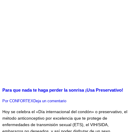
Para que nada te haga perder la sonrisa ¡Usa Preservativo!
Por
CONFORTEX
Deja un comentario
Hoy se celebra el «Día internacional del condón» o preservativo, el
método anticonceptivo por excelencia que te protege de
enfermedades de transmisión sexual (ETS), el VIH/SIDA,
embarazos no deseados, y así poder disfrutar de un sexo…