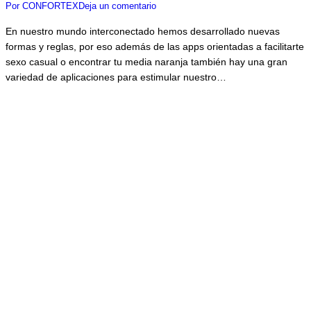
Por
CONFORTEX
Deja un comentario
En nuestro mundo interconectado hemos desarrollado nuevas
formas y reglas, por eso además de las apps orientadas a facilitarte
sexo casual o encontrar tu media naranja también hay una gran
variedad de aplicaciones para estimular nuestro…