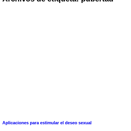
Aplicaciones para estimular el deseo sexual