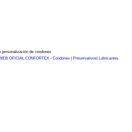
a personalización de condones