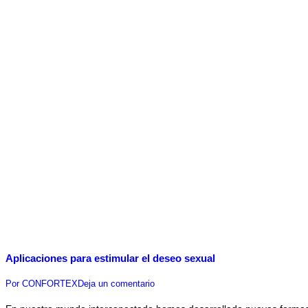
Aplicaciones para estimular el deseo sexual
Por
CONFORTEX
Deja un comentario