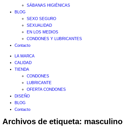
SÁBANAS HIGIÉNICAS
BLOG
SEXO SEGURO
SEXUALIDAD
EN LOS MEDIOS
CONDONES Y LUBRICANTES
Contacto
LA MARCA
CALIDAD
TIENDA
CONDONES
LUBRICANTE
OFERTA CONDONES
DISEÑO
BLOG
Contacto
Archivos de etiqueta:
masculino