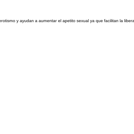
rotismo y ayudan a aumentar el apetito sexual ya que facilitan la libe