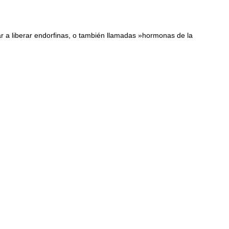
rar a liberar endorfinas, o también llamadas »hormonas de la