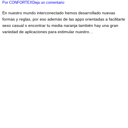
Por
CONFORTEX
Deja un comentario
En nuestro mundo interconectado hemos desarrollado nuevas
formas y reglas, por eso además de las apps orientadas a facilitarte
sexo casual o encontrar tu media naranja también hay una gran
variedad de aplicaciones para estimular nuestro…