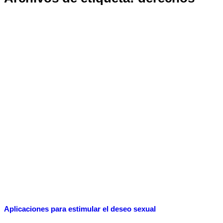
Aplicaciones para estimular el deseo sexual