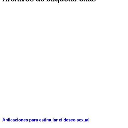
Aplicaciones para estimular el deseo sexual