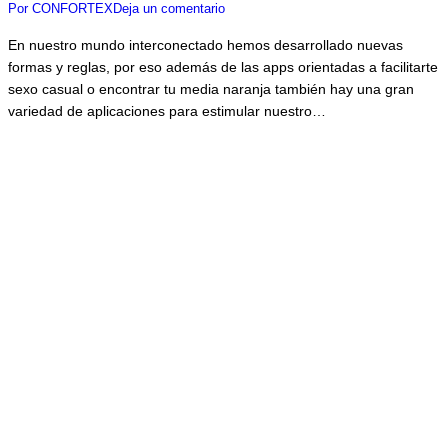
Por
CONFORTEX
Deja un comentario
En nuestro mundo interconectado hemos desarrollado nuevas
formas y reglas, por eso además de las apps orientadas a facilitarte
sexo casual o encontrar tu media naranja también hay una gran
variedad de aplicaciones para estimular nuestro…