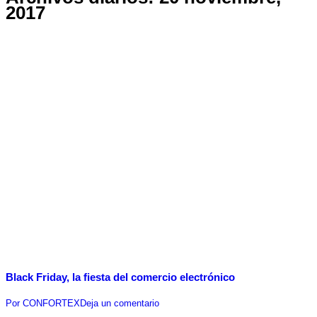
2017
Black Friday, la fiesta del comercio electrónico
Por
CONFORTEX
Deja un comentario