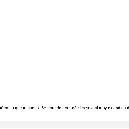
n término que te suena. Se trata de una práctica sexual muy extendida