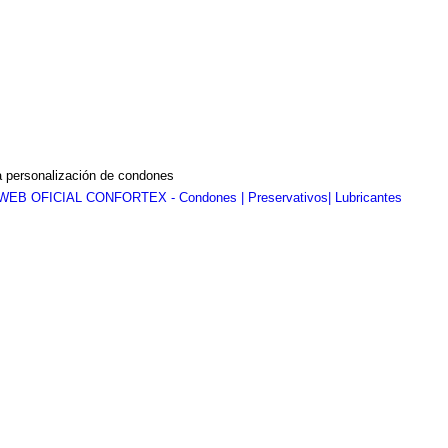
a personalización de condones