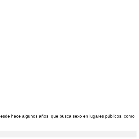
 desde hace algunos años, que busca sexo en lugares públicos, como