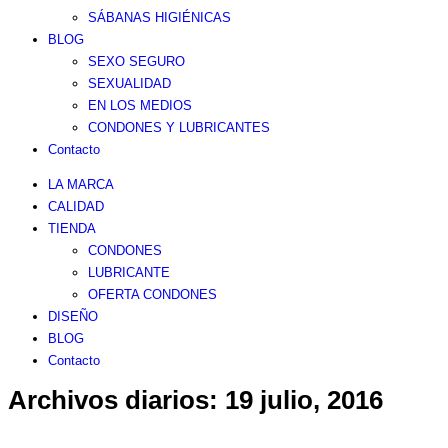
SÁBANAS HIGIÉNICAS
BLOG
SEXO SEGURO
SEXUALIDAD
EN LOS MEDIOS
CONDONES Y LUBRICANTES
Contacto
LA MARCA
CALIDAD
TIENDA
CONDONES
LUBRICANTE
OFERTA CONDONES
DISEÑO
BLOG
Contacto
Archivos diarios:
19 julio, 2016