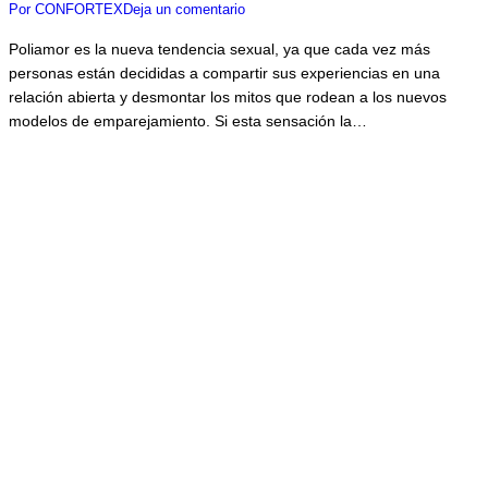
Por
CONFORTEX
Deja un comentario
Poliamor es la nueva tendencia sexual, ya que cada vez más
personas están decididas a compartir sus experiencias en una
relación abierta y desmontar los mitos que rodean a los nuevos
modelos de emparejamiento. Si esta sensación la…