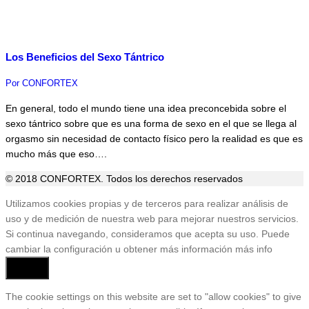
Los Beneficios del Sexo Tántrico
Por
CONFORTEX
En general, todo el mundo tiene una idea preconcebida sobre el
sexo tántrico sobre que es una forma de sexo en el que se llega al
orgasmo sin necesidad de contacto físico pero la realidad es que es
mucho más que eso….
© 2018 CONFORTEX. Todos los derechos reservados
Ir
Utilizamos cookies propias y de terceros para realizar análisis de
a
uso y de medición de nuestra web para mejorar nuestros servicios.
Tienda
Si continua navegando, consideramos que acepta su uso. Puede
cambiar la configuración u obtener más información
más info
Aceptar
The cookie settings on this website are set to "allow cookies" to give