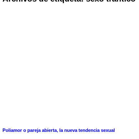
Poliamor o pareja abierta, la nueva tendencia sexual