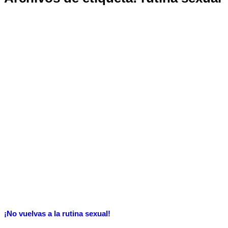
¡No vuelvas a la rutina sexual!