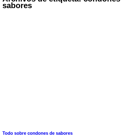
sabores
Todo sobre condones de sabores