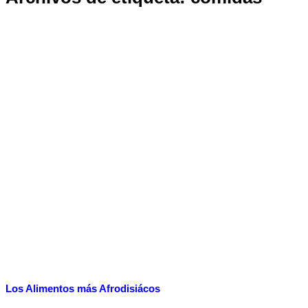
Los Alimentos más Afrodisiácos