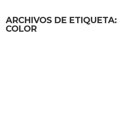
ARCHIVOS DE ETIQUETA:
COLOR