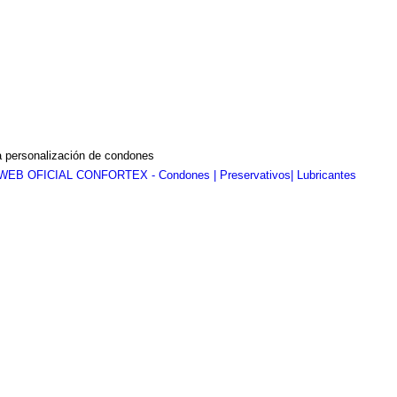
a personalización de condones