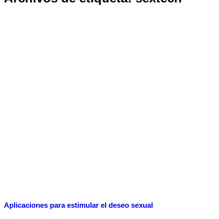
Aplicaciones para estimular el deseo sexual