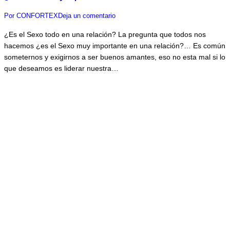
Por
CONFORTEX
Deja un comentario
¿Es el Sexo todo en una relación? La pregunta que todos nos
hacemos ¿es el Sexo muy importante en una relación?… Es común
someternos y exigirnos a ser buenos amantes, eso no esta mal si lo
que deseamos es liderar nuestra…