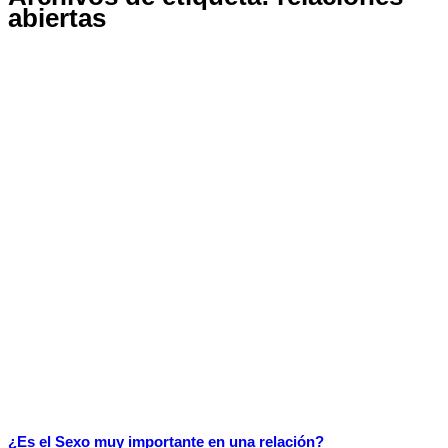
abiertas
¿Es el Sexo muy importante en una relación?