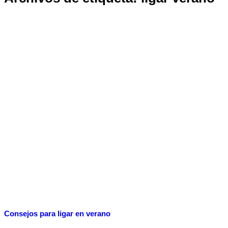
Consejos para ligar en verano