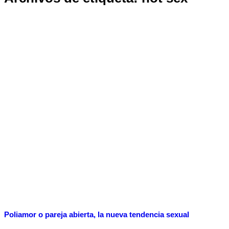
Poliamor o pareja abierta, la nueva tendencia sexual