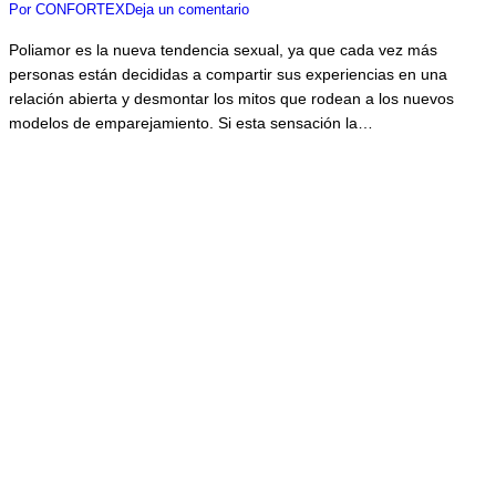
Por
CONFORTEX
Deja un comentario
Poliamor es la nueva tendencia sexual, ya que cada vez más
personas están decididas a compartir sus experiencias en una
relación abierta y desmontar los mitos que rodean a los nuevos
modelos de emparejamiento. Si esta sensación la…