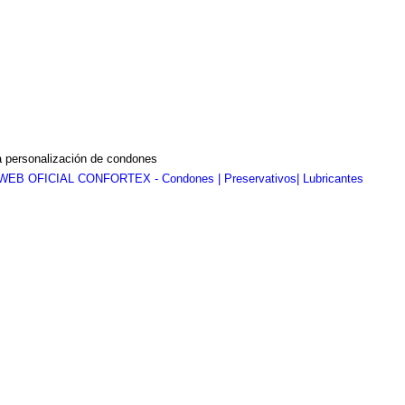
a personalización de condones