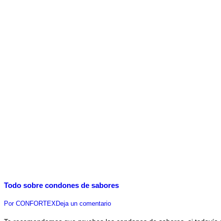
Todo sobre condones de sabores
Por
CONFORTEX
Deja un comentario