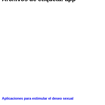
Aplicaciones para estimular el deseo sexual