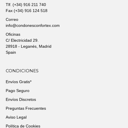
Tlf. (+34) 916 211 740
Fax (+34) 916 124 518
Correo
info@condonesconfortex.com
Oficinas
C/ Electricidad 29.
28918 - Leganés, Madrid
Spain
CONDICIONES
Envíos Gratis*
Pago Seguro
Envíos Discretos
Preguntas Frecuentes
Aviso Legal
Política de Cookies