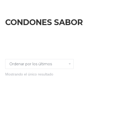
CONDONES SABOR
Mostrando el único resultado