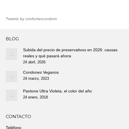
Tweets by confortexcondom
BLOG
Subida del precio de preservativos en 2026: causas
reales y qué pasará ahora
24 abril, 2026
Condones Veganos
24 marzo, 2023
Pantone Ultra Violeta, el color del año
24 enero, 2018
CONTACTO
Teléfono