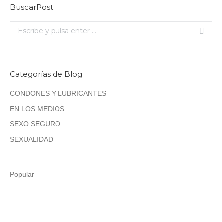
BuscarPost
Buscar:
Categorías de Blog
CONDONES Y LUBRICANTES
EN LOS MEDIOS
SEXO SEGURO
SEXUALIDAD
Popular