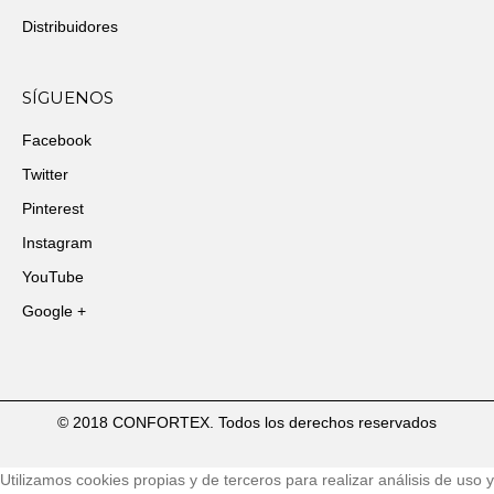
Distribuidores
SÍGUENOS
Facebook
Twitter
Pinterest
Instagram
YouTube
Google +
© 2018 CONFORTEX. Todos los derechos reservados
Utilizamos cookies propias y de terceros para realizar análisis de uso y