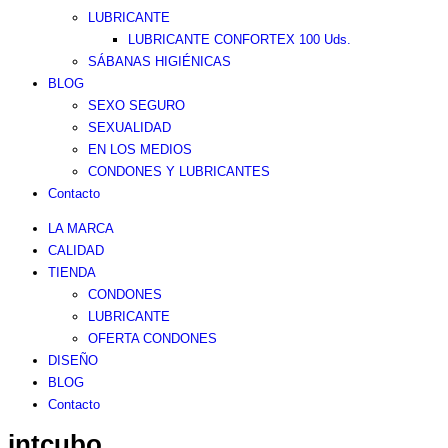
LUBRICANTE
LUBRICANTE CONFORTEX 100 Uds.
SÁBANAS HIGIÉNICAS
BLOG
SEXO SEGURO
SEXUALIDAD
EN LOS MEDIOS
CONDONES Y LUBRICANTES
Contacto
LA MARCA
CALIDAD
TIENDA
CONDONES
LUBRICANTE
OFERTA CONDONES
DISEÑO
BLOG
Contacto
intcubo