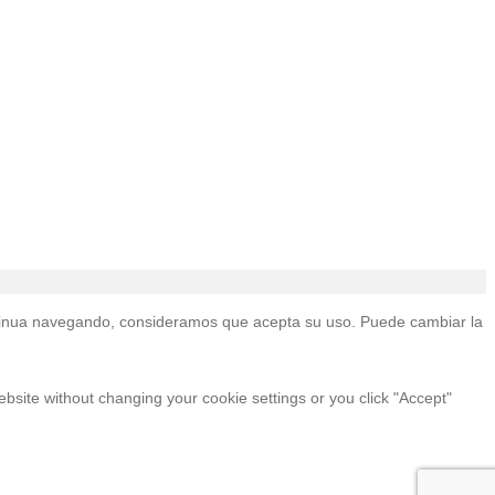
continua navegando, consideramos que acepta su uso. Puede cambiar la
ebsite without changing your cookie settings or you click "Accept"