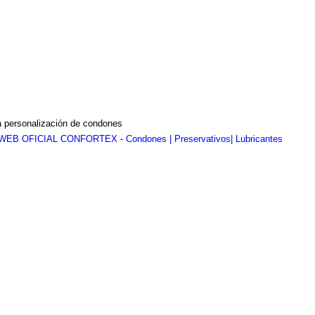
a personalización de condones