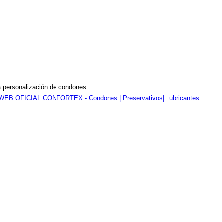
a personalización de condones