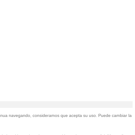
continua navegando, consideramos que acepta su uso. Puede cambiar la