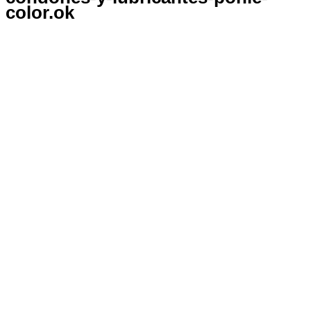
color.ok