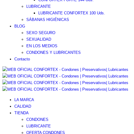
LUBRICANTE
LUBRICANTE CONFORTEX 100 Uds.
SÁBANAS HIGIÉNICAS
BLOG
SEXO SEGURO
SEXUALIDAD
EN LOS MEDIOS
CONDONES Y LUBRICANTES
Contacto
LA MARCA
CALIDAD
TIENDA
CONDONES
LUBRICANTE
OFERTA CONDONES