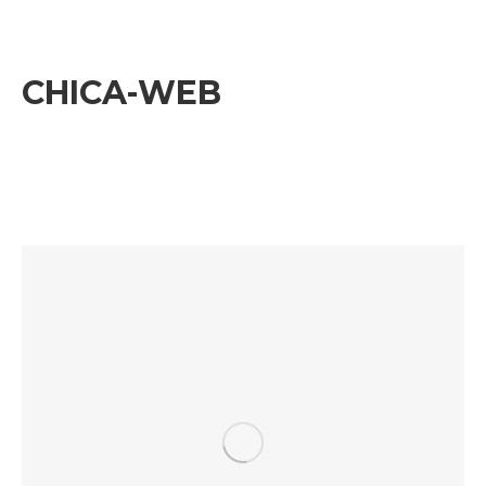
CHICA-WEB