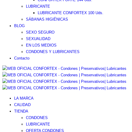
LUBRICANTE
LUBRICANTE CONFORTEX 100 Uds.
SÁBANAS HIGIÉNICAS
BLOG
SEXO SEGURO
SEXUALIDAD
EN LOS MEDIOS
CONDONES Y LUBRICANTES
Contacto
LA MARCA
CALIDAD
TIENDA
CONDONES
LUBRICANTE
OFERTA CONDONES