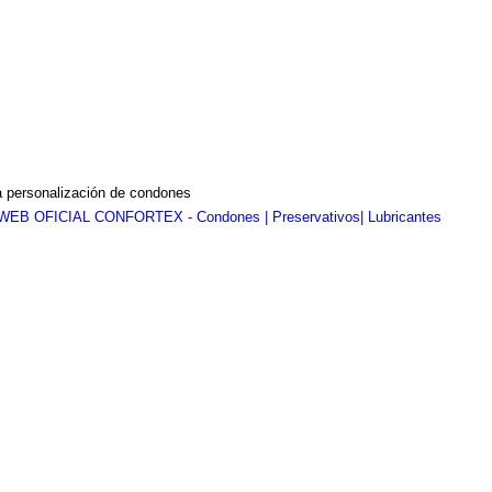
a personalización de condones