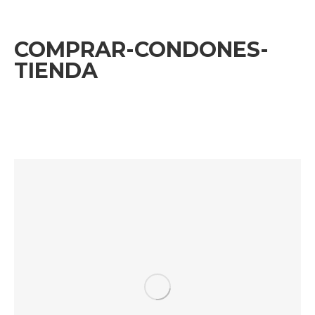
COMPRAR-CONDONES-
TIENDA