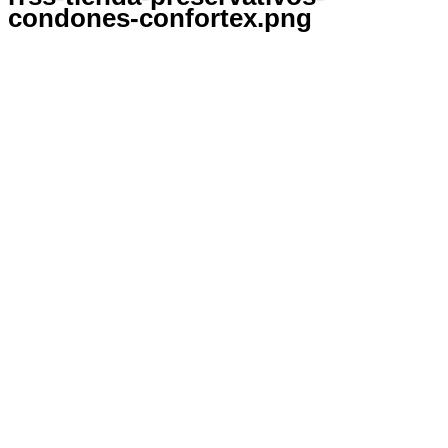
condones-confortex.png