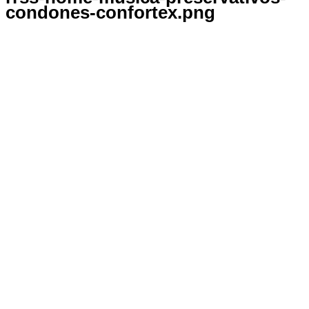
condones-confortex.png