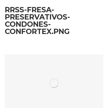
RRSS-FRESA-
PRESERVATIVOS-
CONDONES-
CONFORTEX.PNG