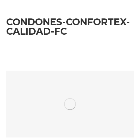
CONDONES-CONFORTEX-
CALIDAD-FC