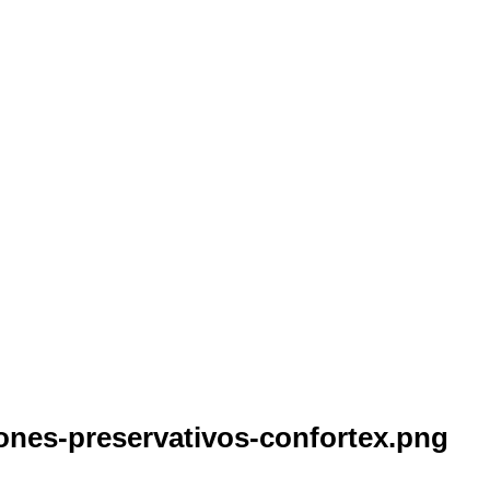
ones-preservativos-confortex.png