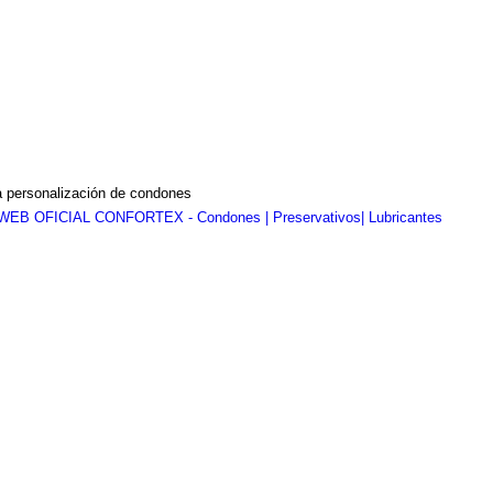
a personalización de condones